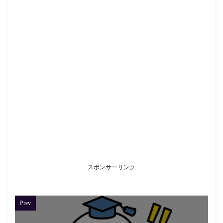
スポンサーリンク
Prev