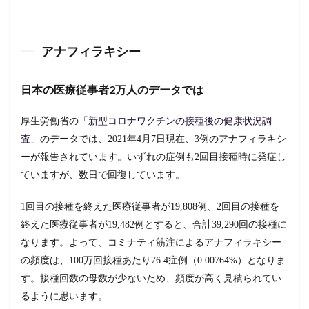
アナフィラキシー
日本の医療従事者2万人のデータでは
厚生労働省の「
新型コロナワクチンの接種後の健康状況調
査
」のデータでは、2021年4月7日現在、3例のアナフィラキシ
ーが報告されています。いずれの症例も2回目接種時に発症し
ていますが、数日で回復しています。
1回目の接種を終えた医療従事者が19,808例、2回目の接種を
終えた医療従事者が19,482例とすると、合計39,290回の接種に
なります。よって、コミナティ筋注によるアナフィラキシー
の頻度は、100万回接種あたり76.4症例（0.00764%）となりま
す。接種回数の母数が少ないため、頻度が高く見積られてい
るように思います。