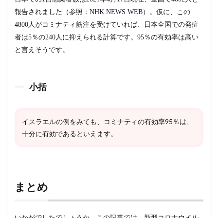
報告されました（参照：
NHK NEWS WEB
）。仮に、この
4800人がコミナティ筋注を受けていれば、日本全国での発症
者は5％の240人に抑えられる計算です。95％の有効率は高い
と言えそうです。
小括
イスラエルの例をみても、コミナティの有効率95％は、
十分に有効であるといえます。
まとめ
いかがでしたでしょうか。この記事では、新型コロナウイル