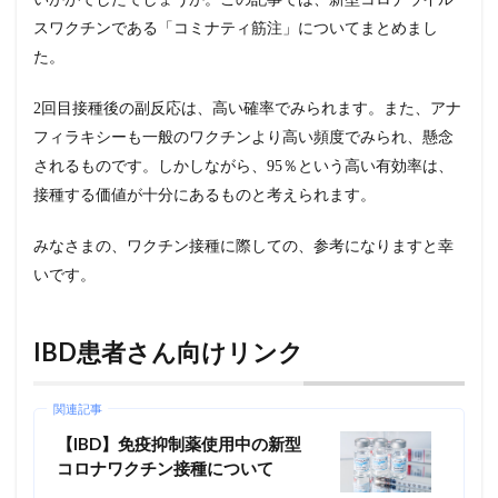
スワクチンである「コミナティ筋注」についてまとめまし
た。
2回目接種後の副反応は、高い確率でみられます。また、アナ
フィラキシーも一般のワクチンより高い頻度でみられ、懸念
されるものです。しかしながら、95％という高い有効率は、
接種する価値が十分にあるものと考えられます。
みなさまの、ワクチン接種に際しての、参考になりますと幸
いです。
IBD患者さん向けリンク
関連記事
【IBD】免疫抑制薬使用中の新型
コロナワクチン接種について