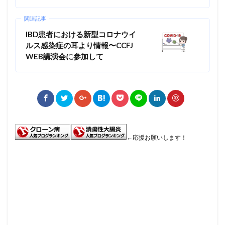
関連記事
IBD患者における新型コロナウイ
ルス感染症の耳より情報〜CCFJ
WEB講演会に参加して
←応援お願いします！