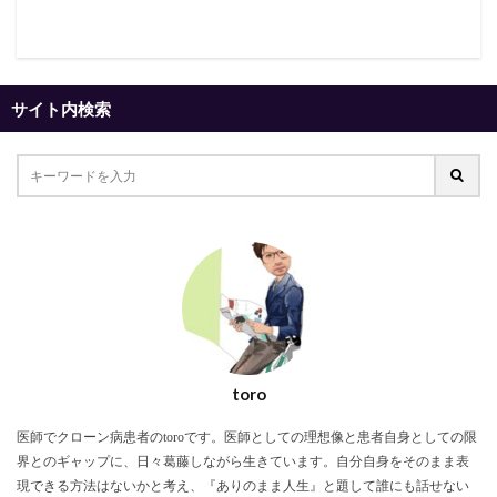
サイト内検索
toro
医師でクローン病患者のtoroです。医師としての理想像と患者自身としての限
界とのギャップに、日々葛藤しながら生きています。自分自身をそのまま表
現できる方法はないかと考え、『ありのまま人生』と題して誰にも話せない