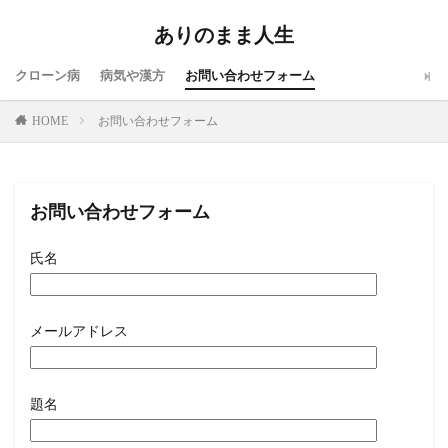
ありのまま人生
クローン病
病気や漢方
お問い合わせフォーム
HOME
お問い合わせフォーム
お問い合わせフォーム
氏名
メールアドレス
題名