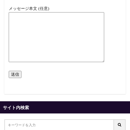
メッセージ本文 (任意)
サイト内検索