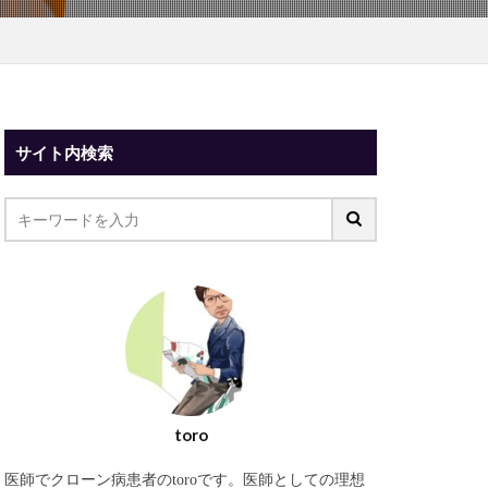
サイト内検索
toro
医師でクローン病患者のtoroです。医師としての理想