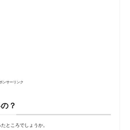
ポンサーリンク
いの？
ったところでしょうか。