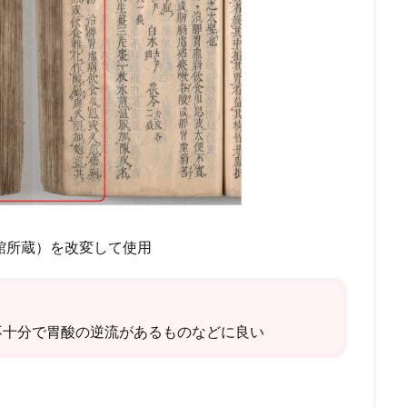
館所蔵）を改変して使用
不十分で胃酸の逆流があるものなどに良い