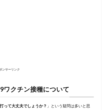
ポンサーリンク
-19ワクチン接種について
打って大丈夫でしょうか？
」という疑問は多いと思