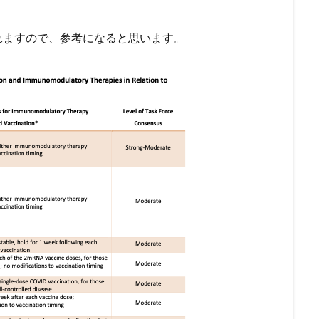
れますので、参考になると思います。