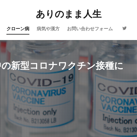
ありのまま人生
クローン病
病気や漢方
お問い合わせフォーム
用中の新型コロナワクチン接種に