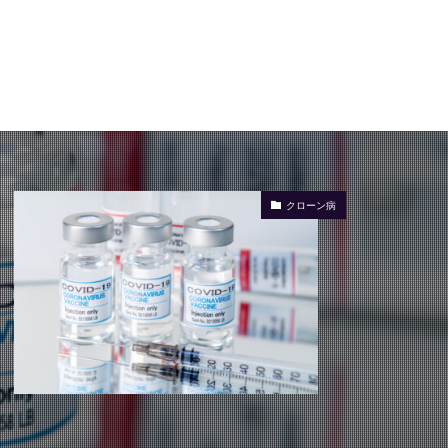
クローン病