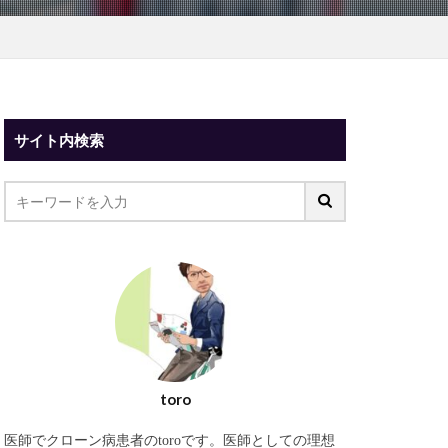
サイト内検索
toro
医師でクローン病患者のtoroです。医師としての理想