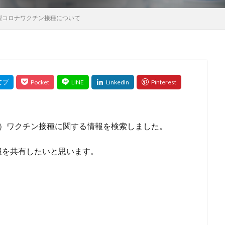
型コロナワクチン接種について
19）ワクチン接種に関する情報を検索しました。
報を共有したいと思います。