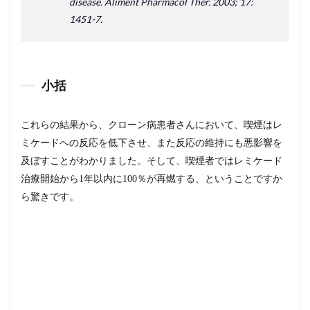
disease. Aliment Pharmacol Ther. 2003; 17:
1451-7.
小括
これらの結果から、クローン病患者さんにおいて、喫煙はレ
ミケードへの反応を低下させ、また反応の維持にも悪影響を
及ぼすことがわかりました。そして、喫煙者ではレミケード
治療開始から1年以内に100％が再燃する、ということですか
ら驚きです。