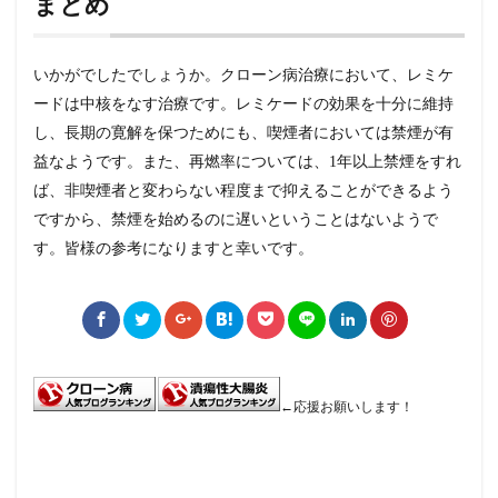
まとめ
いかがでしたでしょうか。クローン病治療において、レミケ
ードは中核をなす治療です。レミケードの効果を十分に維持
し、長期の寛解を保つためにも、喫煙者においては禁煙が有
益なようです。また、再燃率については、1年以上禁煙をすれ
ば、非喫煙者と変わらない程度まで抑えることができるよう
ですから、禁煙を始めるのに遅いということはないようで
す。皆様の参考になりますと幸いです。
←応援お願いします！