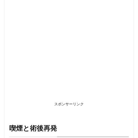
スポンサーリンク
喫煙と術後再発