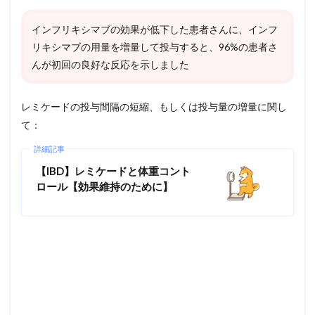
インフリキシマブの効果が低下した患者さんに、インフ
リキシマブの用量を増量して投与すると、96%の患者さ
んが初回の良好な反応を示しました
レミケードの投与間隔の短縮、もしくは投与量の増量に関し
て：
詳細記事
【IBD】レミケードと体重コント
ロール【効果維持のために】