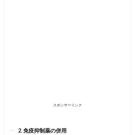
スポンサーリンク
2. 免疫抑制薬の併用