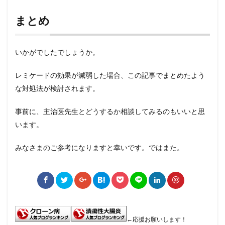
まとめ
いかがでしたでしょうか。
レミケードの効果が減弱した場合、この記事でまとめたよう
な対処法が検討されます。
事前に、主治医先生とどうするか相談してみるのもいいと思
います。
みなさまのご参考になりますと幸いです。ではまた。
←応援お願いします！