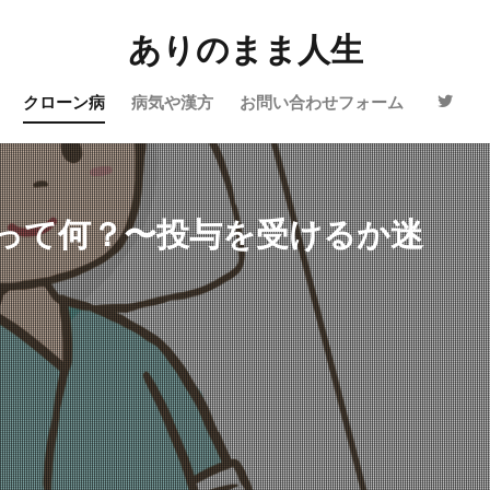
ありのまま人生
クローン病
病気や漢方
お問い合わせフォーム
って何？〜投与を受けるか迷