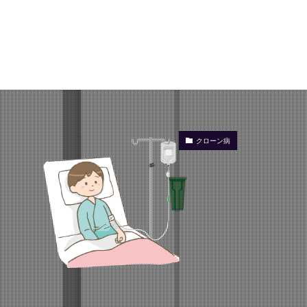
クローン病