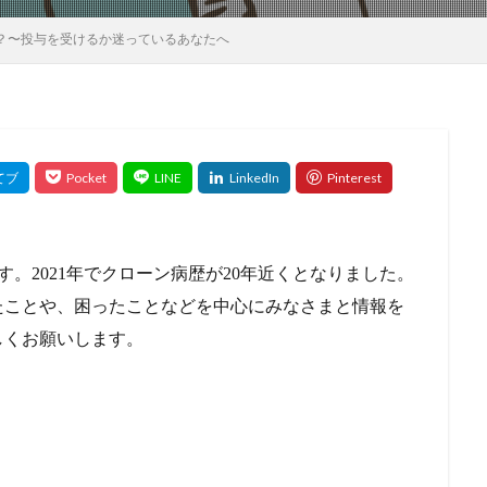
？〜投与を受けるか迷っているあなたへ
す。2021年でクローン病歴が20年近くとなりました。
たことや、困ったことなどを中心にみなさまと情報を
しくお願いします。