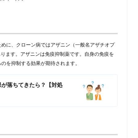
ために、クローン病ではアザニン（一般名アザチオプ
あります。アザニンは免疫抑制薬です。自身の免疫を
るのを抑制する効果が期待されます。
果が落ちてきたら？【対処