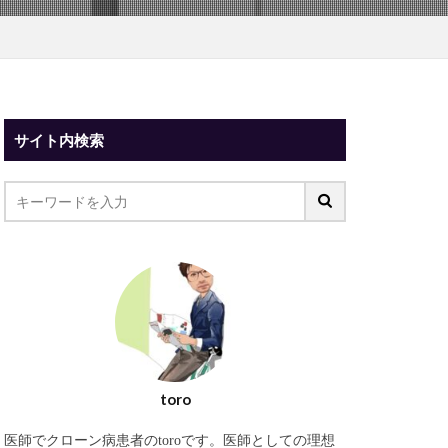
サイト内検索
toro
医師でクローン病患者のtoroです。医師としての理想