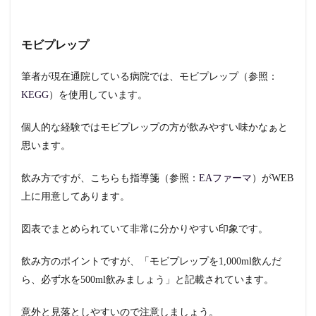
モビプレップ
筆者が現在通院している病院では、モビプレップ（参照：
KEGG
）を使用しています。
個人的な経験ではモビプレップの方が飲みやすい味かなぁと
思います。
飲み方ですが、こちらも指導箋（参照：
EAファーマ
）がWEB
上に用意してあります。
図表でまとめられていて非常に分かりやすい印象です。
飲み方のポイントですが、「モビプレップを1,000ml飲んだ
ら、必ず水を500ml飲みましょう」と記載されています。
意外と見落としやすいので注意しましょう。