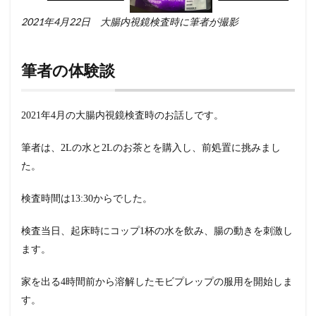
2021年4月22日 大腸内視鏡検査時に筆者が撮影
筆者の体験談
2021年4月の大腸内視鏡検査時のお話しです。
筆者は、2Lの水と2Lのお茶とを購入し、前処置に挑みまし
た。
検査時間は13:30からでした。
検査当日、起床時にコップ1杯の水を飲み、腸の動きを刺激し
ます。
家を出る4時間前から溶解したモビプレップの服用を開始しま
す。