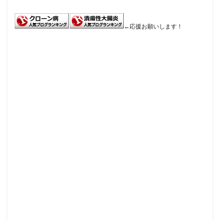
←応援お願いします！