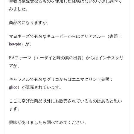
筆者は検査食なるものを使用した経験はないので少し調べて
みました。
商品名になりますが、
マヨネーズで有名なキューピーからはクリアスルー（参照：
kewpie
）が、
EAファーマ（エーザイと味の素の出資）からはインテスクリ
アが、
キャラメルで有名なグリコからはエニマクリン（参照：
glico
）が販売されています。
ここに挙げた商品以外にも販売されているものはあると思い
ます。
興味がありましたら調べてみてください。