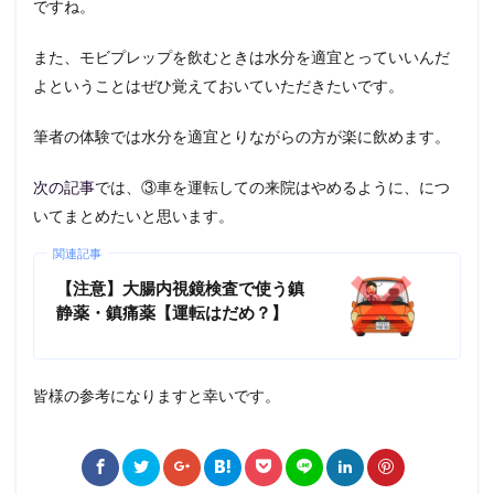
ですね。
また、モビプレップを飲むときは水分を適宜とっていいんだ
よということはぜひ覚えておいていただきたいです。
筆者の体験では水分を適宜とりながらの方が楽に飲めます。
次の記事
では、③車を運転しての来院はやめるように、につ
いてまとめたいと思います。
関連記事
【注意】大腸内視鏡検査で使う鎮
静薬・鎮痛薬【運転はだめ？】
皆様の参考になりますと幸いです。