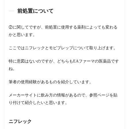
前処置について
②に関してですが、前処置に使用する薬剤によっても変わる
かと思います。
ここではニフレックとモビプレップについて取り上げます。
特に意図はないのですが、どちらもEAファーマの医薬品です
ね。
筆者の使用経験があるものを紹介しています。
メーカーサイトに飲み方の情報があるので、参照ページを貼
り付けて紹介したいと思います。
ニフレック