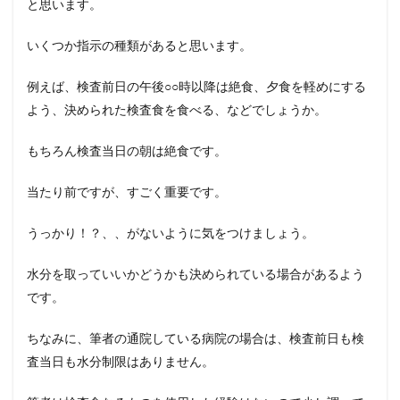
と思います。
いくつか指示の種類があると思います。
例えば、検査前日の午後○○時以降は絶食、夕食を軽めにする
よう、決められた検査食を食べる、などでしょうか。
もちろん検査当日の朝は絶食です。
当たり前ですが、すごく重要です。
うっかり！？、、がないように気をつけましょう。
水分を取っていいかどうかも決められている場合があるよう
です。
ちなみに、筆者の通院している病院の場合は、検査前日も検
査当日も水分制限はありません。