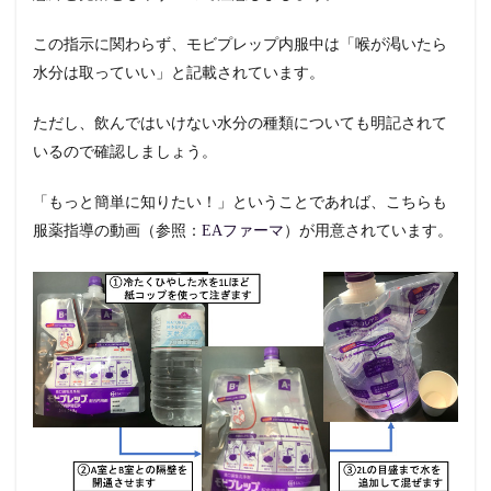
この指示に関わらず、モビプレップ内服中は「喉が渇いたら
水分は取っていい」と記載されています。
ただし、飲んではいけない水分の種類についても明記されて
いるので確認しましょう。
「もっと簡単に知りたい！」ということであれば、こちらも
服薬指導の動画（参照：
EAファーマ
）が用意されています。