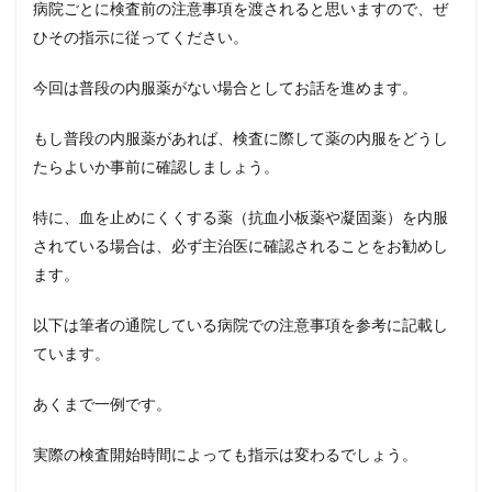
病院ごとに検査前の注意事項を渡されると思いますので、ぜ
ひその指示に従ってください。
今回は普段の内服薬がない場合としてお話を進めます。
もし普段の内服薬があれば、検査に際して薬の内服をどうし
たらよいか事前に確認しましょう。
特に、血を止めにくくする薬（抗血小板薬や凝固薬）を内服
されている場合は、必ず主治医に確認されることをお勧めし
ます。
以下は筆者の通院している病院での注意事項を参考に記載し
ています。
あくまで一例です。
実際の検査開始時間によっても指示は変わるでしょう。