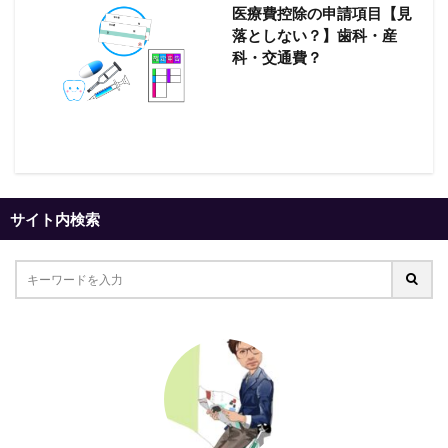
医療費控除の申請項目【見
落としない？】歯科・産
科・交通費？
サイト内検索