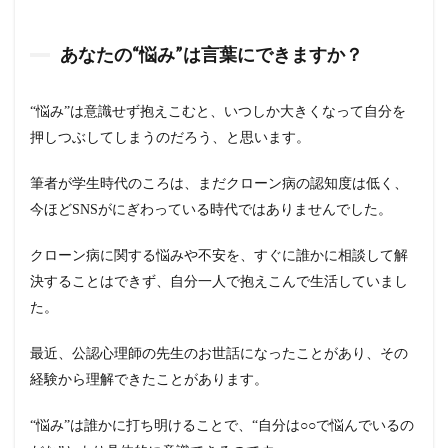
あなたの“悩み”は言葉にできますか？
“悩み”は意識せず抱えこむと、いつしか大きくなって自分を
押しつぶしてしまうのだろう、と思います。
筆者が学生時代のころは、まだクローン病の認知度は低く、
今ほどSNSがにぎわっている時代ではありませんでした。
クローン病に関する悩みや不安を、すぐに誰かに相談して解
決することはできず、自分一人で抱えこんで生活していまし
た。
最近、公認心理師の先生のお世話になったことがあり、その
経験から理解できたことがあります。
“悩み”は誰かに打ち明けることで、“自分は○○で悩んでいるの