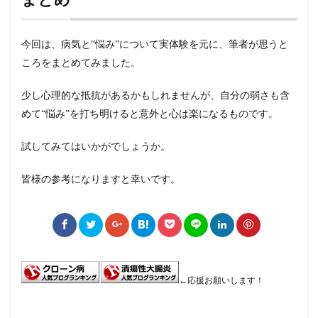
今回は、病気と“悩み”について実体験を元に、筆者が思うと
ころをまとめてみました。
少し心理的な抵抗があるかもしれませんが、自分の弱さも含
めて“悩み”を打ち明けると意外と心は楽になるものです。
試してみてはいかがでしょうか。
皆様の参考になりますと幸いです。
←応援お願いします！