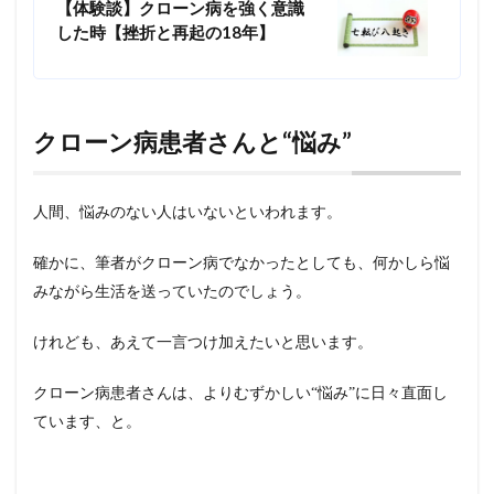
【体験談】クローン病を強く意識
した時【挫折と再起の18年】
クローン病患者さんと“悩み”
人間、悩みのない人はいないといわれます。
確かに、筆者がクローン病でなかったとしても、何かしら悩
みながら生活を送っていたのでしょう。
けれども、あえて一言つけ加えたいと思います。
クローン病患者さんは、よりむずかしい“悩み”に日々直面し
ています、と。