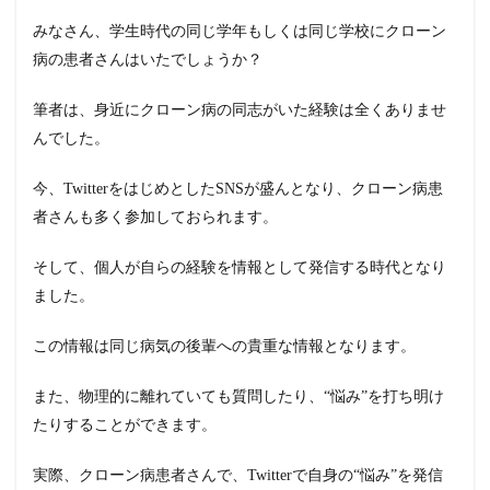
みなさん、学生時代の同じ学年もしくは同じ学校にクローン
病の患者さんはいたでしょうか？
筆者は、身近にクローン病の同志がいた経験は全くありませ
んでした。
今、TwitterをはじめとしたSNSが盛んとなり、クローン病患
者さんも多く参加しておられます。
そして、個人が自らの経験を情報として発信する時代となり
ました。
この情報は同じ病気の後輩への貴重な情報となります。
また、物理的に離れていても質問したり、“悩み”を打ち明け
たりすることができます。
実際、クローン病患者さんで、Twitterで自身の“悩み”を発信