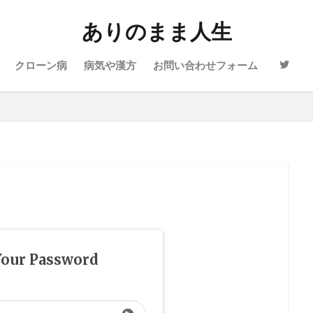
ありのまま人生
クローン病
病気や漢方
お問い合わせフォーム
Your Password