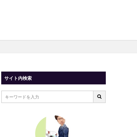
サイト内検索